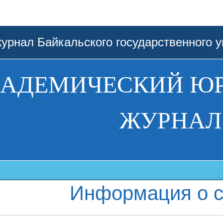
урнал Байкальского государственного у
АДЕМИЧЕСКИЙ Ю
ЖУРНАЛ
Информация о с