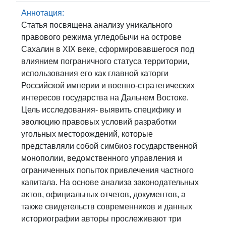
Аннотация:
Статья посвящена анализу уникального
правового режима угледобычи на острове
Сахалин в XIX веке, сформировавшегося под
влиянием пограничного статуса территории,
использования его как главной каторги
Российской империи и военно-стратегических
интересов государства на Дальнем Востоке.
Цель исследования- выявить специфику и
эволюцию правовых условий разработки
угольных месторождений, которые
представляли собой симбиоз государственной
монополии, ведомственного управления и
ограниченных попыток привлечения частного
капитала. На основе анализа законодательных
актов, официальных отчетов, документов, а
также свидетельств современников и данных
историографии авторы прослеживают три