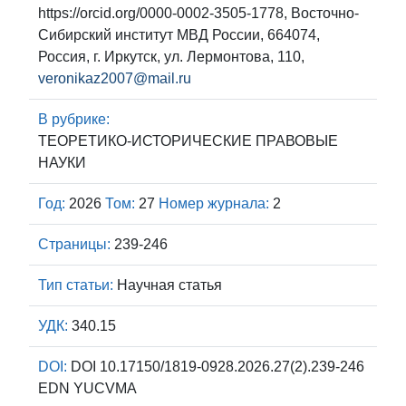
https://orcid.org/0000-0002-3505-1778, Восточно-
Сибирский институт МВД России, 664074,
Россия, г. Иркутск, ул. Лермонтова, 110,
veronikaz2007@mail.ru
В рубрике:
ТЕОРЕТИКО-ИСТОРИЧЕСКИЕ ПРАВОВЫЕ
НАУКИ
Год:
2026
Том:
27
Номер журнала:
2
Страницы:
239-246
Тип статьи:
Научная статья
УДК:
340.15
DOI:
DOI 10.17150/1819-0928.2026.27(2).239-246
EDN YUCVMA