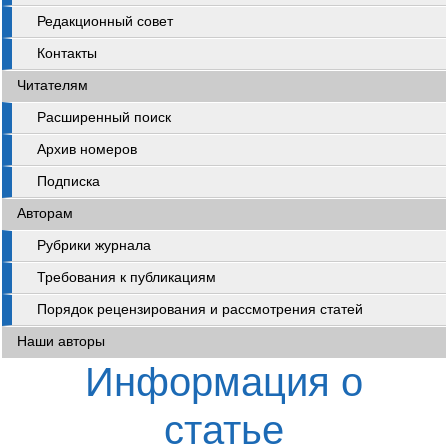
Редакционный совет
Контакты
Читателям
Расширенный поиск
Архив номеров
Подписка
Авторам
Рубрики журнала
Требования к публикациям
Порядок рецензирования и рассмотрения статей
Наши авторы
Информация о
статье