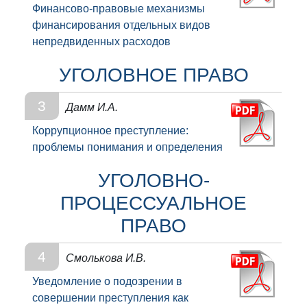
Финансово-правовые механизмы
финансирования отдельных видов
непредвиденных расходов
УГОЛОВНОЕ ПРАВО
3
Дамм И.А.
Коррупционное преступление:
проблемы понимания и определения
УГОЛОВНО-
ПРОЦЕССУАЛЬНОЕ
ПРАВО
4
Смолькова И.В.
Уведомление о подозрении в
совершении преступления как