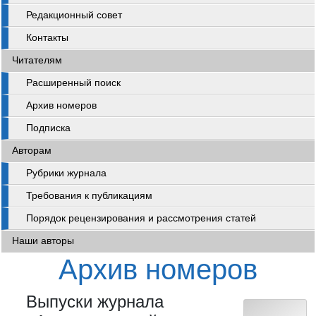
Редакционный совет
Контакты
Читателям
Расширенный поиск
Архив номеров
Подписка
Авторам
Рубрики журнала
Требования к публикациям
Порядок рецензирования и рассмотрения статей
Наши авторы
Архив номеров
Выпуски журнала