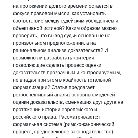
на протяжении долгого времени остается в
фокусе правовой мысли: как установить
соответствие между судейским убеждением и
объективной истиной? Каким образом можно
проверить, что вывод судьи основан не на
произвольном предположении, а на
рациональном анализе доказательств? И
возможно ли разработать критерии,
позволяющие сделать процесс оценки
доказательств прозрачным и контролируемым,
не впадая при этом в крайность тотальной
формализации? Статья предлагает
ретроспективный анализ основных моделей
оценки доказательств, сменявших друг друга на
протяжении истории европейского и
российского права. Рассматриваются
формальная система (римско-канонический
процесс, средневековое законодательство),