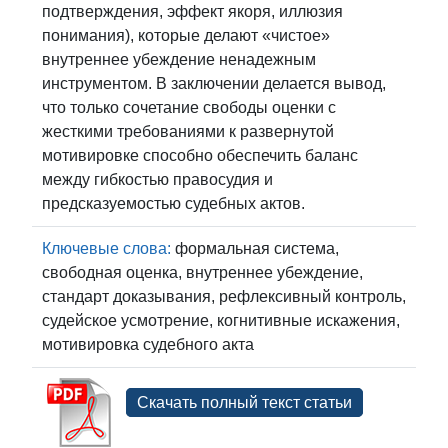
подтверждения, эффект якоря, иллюзия
понимания), которые делают «чистое»
внутреннее убеждение ненадежным
инструментом. В заключении делается вывод,
что только сочетание свободы оценки с
жесткими требованиями к развернутой
мотивировке способно обеспечить баланс
между гибкостью правосудия и
предсказуемостью судебных актов.
Ключевые слова:
формальная система,
свободная оценка, внутреннее убеждение,
стандарт доказывания, рефлексивный контроль,
судейское усмотрение, когнитивные искажения,
мотивировка судебного акта
Скачать полный текст статьи