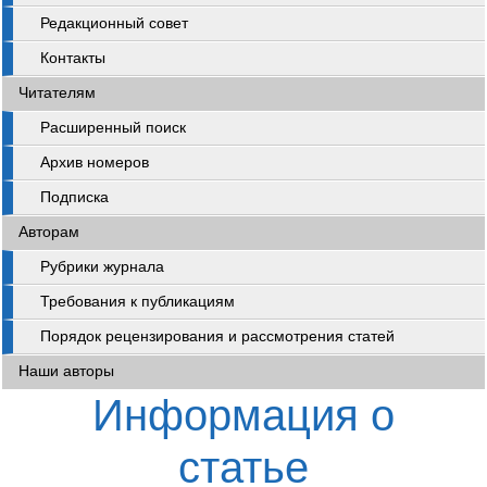
Редакционный совет
Контакты
Читателям
Расширенный поиск
Архив номеров
Подписка
Авторам
Рубрики журнала
Требования к публикациям
Порядок рецензирования и рассмотрения статей
Наши авторы
Информация о
статье