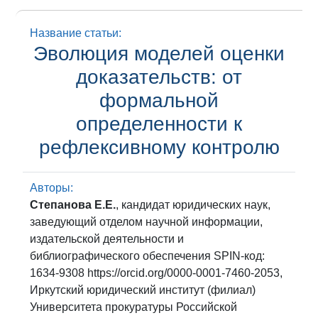
Название статьи:
Эволюция моделей оценки
доказательств: от
формальной
определенности к
рефлексивному контролю
Авторы:
Степанова Е.Е.
, кандидат юридических наук,
заведующий отделом научной информации,
издательской деятельности и
библиографического обеспечения SPIN-код:
1634-9308 https://orcid.org/0000-0001-7460-2053,
Иркутский юридический институт (филиал)
Университета прокуратуры Российской