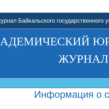
урнал Байкальского государственного у
АДЕМИЧЕСКИЙ Ю
ЖУРНАЛ
Информация о с