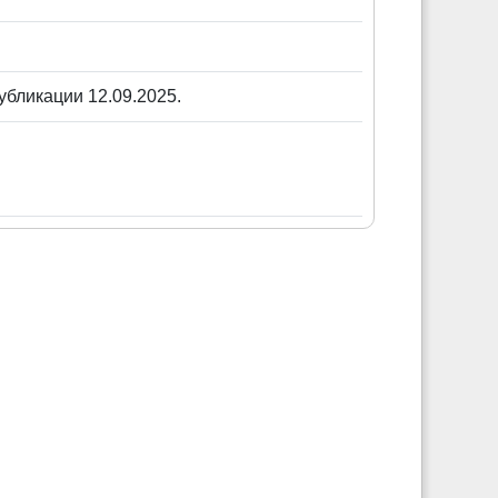
убликации 12.09.2025.