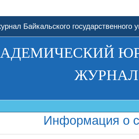
урнал Байкальского государственного у
АДЕМИЧЕСКИЙ Ю
ЖУРНАЛ
Информация о с