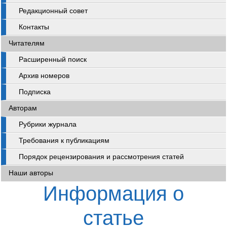
Редакционный совет
Контакты
Читателям
Расширенный поиск
Архив номеров
Подписка
Авторам
Рубрики журнала
Требования к публикациям
Порядок рецензирования и рассмотрения статей
Наши авторы
Информация о
статье