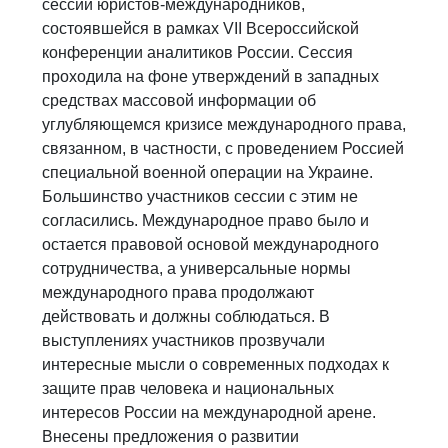
сессии юристов-международников,
состоявшейся в рамках VII Всероссийской
конференции аналитиков России. Сессия
проходила на фоне утверждений в западных
средствах массовой информации об
углубляющемся кризисе международного права,
связанном, в частности, с проведением Россией
специальной военной операции на Украине.
Большинство участников сессии с этим не
согласились. Международное право было и
остается правовой основой международного
сотрудничества, а универсальные нормы
международного права продолжают
действовать и должны соблюдаться. В
выступлениях участников прозвучали
интересные мысли о современных подходах к
защите прав человека и национальных
интересов России на международной арене.
Внесены предложения о развитии