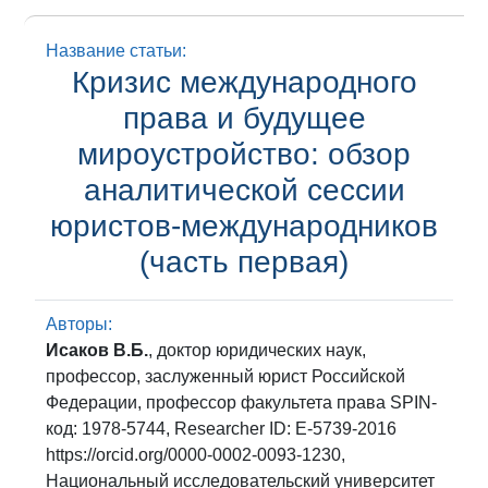
Название статьи:
Кризис международного
права и будущее
мироустройство: обзор
аналитической сессии
юристов-международников
(часть первая)
Авторы:
Исаков В.Б.
, доктор юридических наук,
профессор, заслуженный юрист Российской
Федерации, профессор факультета права SPIN-
код: 1978-5744, Researcher ID: E-5739-2016
https://orcid.org/0000-0002-0093-1230,
Национальный исследовательский университет