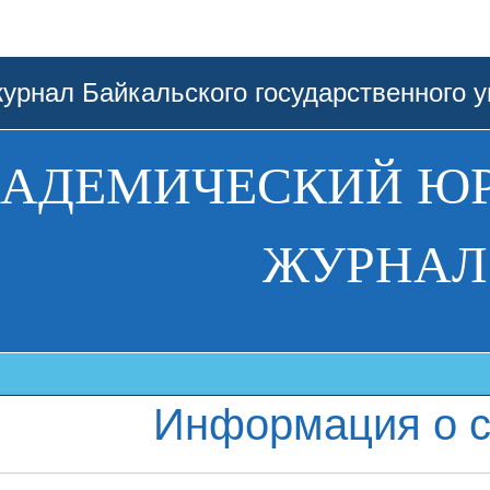
урнал Байкальского государственного у
АДЕМИЧЕСКИЙ Ю
ЖУРНАЛ
Информация о с