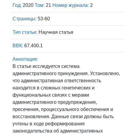
Год:
2020
Том:
21
Номер журнала:
2
Страницы:
53-60
Тип статьи:
Научная статья
ВВК:
67.400.1
Аннотация:
В статье исследуется система
административного принуждения. Установлено,
что административная ответственность
находится в сложных генетических и
функциональных связях с мерами
административного предупреждения,
пресечения, процессуального обеспечения и
восстановления. Данные связи должны быть
учтены в ходе реформирования
законодательства об административных