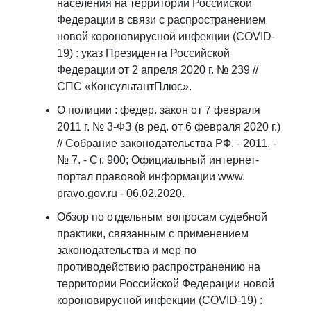
населения на территории Российской
Федерации в связи с распространением
новой короновирусной инфекции (COVID-
19) : указ Президента Российской
Федерации от 2 апреля 2020 г. № 239 //
СПС «КонсультантПлюс».
О полиции : федер. закон от 7 февраля
2011 г. № 3-ФЗ (в ред. от 6 февраля 2020 г.)
// Собрание законодательства РФ. - 2011. -
№ 7. - Ст. 900; Официальный интернет-
портал правовой информации www.
pravo.gov.ru - 06.02.2020.
Обзор по отдельным вопросам судебной
практики, связанным с применением
законодательства и мер по
противодействию распространению на
территории Российской Федерации новой
короновирусной инфекции (COVID-19) :