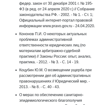
федер. закон от 30 декабря 2001 г. № 195-
ФЗ (в ред. от 24 апреля 2020 г.) // Собрание
законодательства РФ. - 2002. - № 1. - Ст. 1;
Официальный интернет-портал правовой
информации www.pravo.gov.ru - 24.04.2020.
Кононов П.И. О некоторых актуальных
проблемах административной
ответственности юридических лиц (по
материалам арбитражно-судебной
практики) // Законы России: опыт, анализ,
практика. - 2012. - № 3. - С. 14 - 19.
Коцубин Ю.М. О возмещении ущерба при
рассмотрении дел об административных
правонарушениях // Юридический мир. -
2013. - № 8. - С. 40 - 43.
О мерах по обеспечению санитарно-
эпидемиологического благополучия