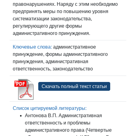
правонарушениях. Наряду с этим необходимо
предпринять меры по повышению уровня
систематизации законодательства,
регулирующего другие формы
административного принуждения.
Ключевые слова:
административное
принуждение, формы административного
принуждения, административная
ответственность, законодательство
Скачать полный текст статьи
Список цитируемой литературы:
Антонова В.П. Административная
ответственность и проблемы
административного права (Четвертые