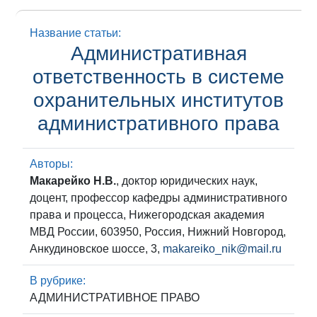
Название статьи:
Административная
ответственность в системе
охранительных институтов
административного права
Авторы:
Макарейко Н.В.
, доктор юридических наук,
доцент, профессор кафедры административного
права и процесса, Нижегородская академия
МВД России, 603950, Россия, Нижний Новгород,
Анкудиновское шоссе, 3,
makareiko_nik@mail.ru
В рубрике:
АДМИНИСТРАТИВНОЕ ПРАВО