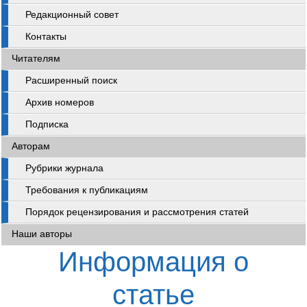
Редакционный совет
Контакты
Читателям
Расширенный поиск
Архив номеров
Подписка
Авторам
Рубрики журнала
Требования к публикациям
Порядок рецензирования и рассмотрения статей
Наши авторы
Информация о
статье